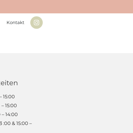
Kontakt
eiten
– 15:00
 – 15:00
 – 14:00
 :00 & 15:00 –