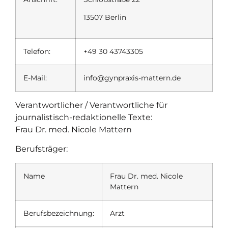
13507 Berlin
Telefon:
+49 30 43743305
E-Mail:
info@gynpraxis-mattern.de
Verantwortlicher / Verantwortliche für
journalistisch-redaktionelle Texte:
Frau Dr. med. Nicole Mattern
Berufsträger:
Name
Frau Dr. med. Nicole
Mattern
Berufsbezeichnung:
Arzt