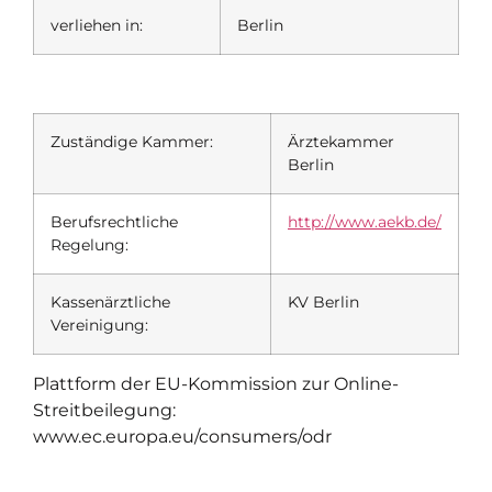
verliehen in:
Berlin
Zuständige Kammer:
Ärztekammer
Berlin
Berufsrechtliche
http://www.aekb.de/
Regelung:
Kassenärztliche
KV Berlin
Vereinigung:
Plattform der EU-Kommission zur Online-
Streitbeilegung:
www.ec.europa.eu/consumers/odr