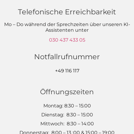
Telefonische Erreichbarkeit
Mo – Do während der Sprechzeiten über unseren KI-
Assistenten unter
030 437 433 05
Notfallrufnummer
+49 116 117
Öffnungszeiten
Montag: 8:30 – 15:00
Dienstag: 8:30 – 15:00
Mittwoch: 8:30 – 14:00
Donnerstag: 8:00 – 13 :00 & 15:00 – 19:00